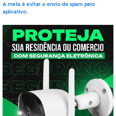
A meta é evitar o envio de spam pelo
aplicativo.