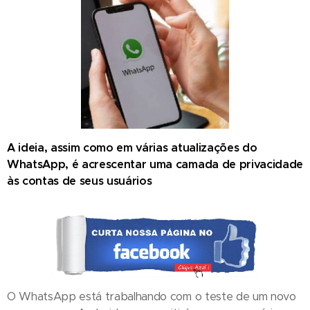
A ideia, assim como em várias atualizações do
WhatsApp, é acrescentar uma camada de privacidade
às contas de seus usuários
O WhatsApp está trabalhando com o teste de um novo