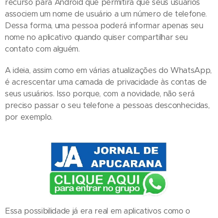
recurso para Android que permitirá que seus usuários
associem um nome de usuário a um número de telefone.
Dessa forma, uma pessoa poderá informar apenas seu
nome no aplicativo quando quiser compartilhar seu
contato com alguém.
A ideia, assim como em várias atualizações do WhatsApp,
é acrescentar uma camada de privacidade às contas de
seus usuários. Isso porque, com a novidade, não será
preciso passar o seu telefone a pessoas desconhecidas,
por exemplo.
Essa possibilidade já era real em aplicativos como o