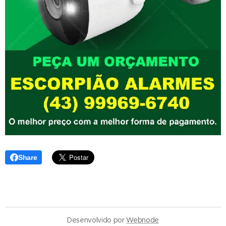
Share
Desenvolvido por
Webnode