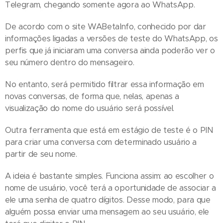
Telegram, chegando somente agora ao WhatsApp.
De acordo com o site WABetaInfo, conhecido por dar
informações ligadas a versões de teste do WhatsApp, os
perfis que já iniciaram uma conversa ainda poderão ver o
seu número dentro do mensageiro.
No entanto, será permitido filtrar essa informação em
novas conversas, de forma que, nelas, apenas a
visualização do nome do usuário será possível.
Outra ferramenta que está em estágio de teste é o PIN
para criar uma conversa com determinado usuário a
partir de seu nome.
A ideia é bastante simples. Funciona assim: ao escolher o
nome de usuário, você terá a oportunidade de associar a
ele uma senha de quatro dígitos. Desse modo, para que
alguém possa enviar uma mensagem ao seu usuário, ele