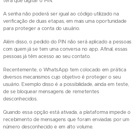
terá que digitar o PIN.
A senha não poderá ser igual ao código utilizado na
verificação de duas etapas, em mais uma oportunidade
para proteger a conta do usuário.
Além disso, o pedido do PIN não será aplicado a pessoas
com quem já se tem uma conversa no app. Afinal, essas
pessoas já têm acesso ao seu contato.
Recentemente, o WhatsApp tem colocado em prática
diversos mecanismos cujo objetivo é proteger o seu
usuário. Exemplo disso é a possibilidade, ainda em teste,
de se bloquear mensagens de remetentes
desconhecidos.
Quando essa opção está ativada, a plataforma impede o
recebimento de mensagens que foram enviadas por um
número desconhecido e em alto volume.